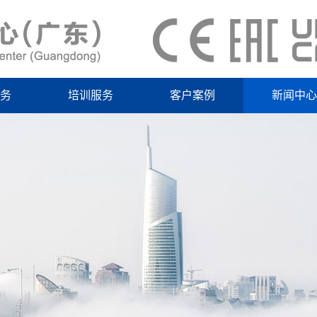
务
培训服务
客户案例
新闻中心