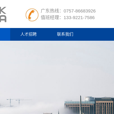
广东热线：0757-86683926
值班经理：133-9221-7586
人才招聘
联系我们